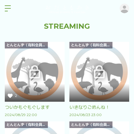
ロ
STREAMING
とんとんず（有料会員）限定
とんとんず（有料会員）限定
2
ついかもぐもぐします
いきなりごめんね！
2024/08/29 22:00
2024/08/23 23:00
とんとんず（有料会員）限定
とんとんず（有料会員）限定