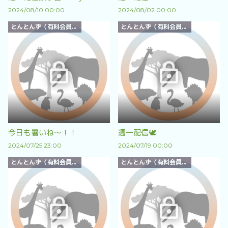
2024/08/10 00:00
2024/08/02 00:00
とんとんず（有料会員）限定
とんとんず（有料会員）限定
今日も暑いね〜！！
週一配信🕊️
2024/07/25 23:00
2024/07/19 00:00
とんとんず（有料会員）限定
とんとんず（有料会員）限定