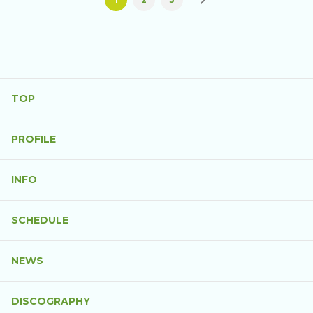
TOP
PROFILE
INFO
SCHEDULE
NEWS
DISCOGRAPHY