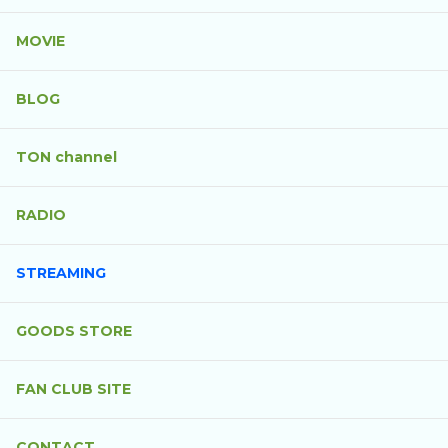
MOVIE
BLOG
TON channel
RADIO
STREAMING
GOODS STORE
FAN CLUB SITE
CONTACT