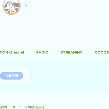
TON channel
RADIO
STREAMING
GOODS
会員登録
る質問
オーナーへお問い合わせ