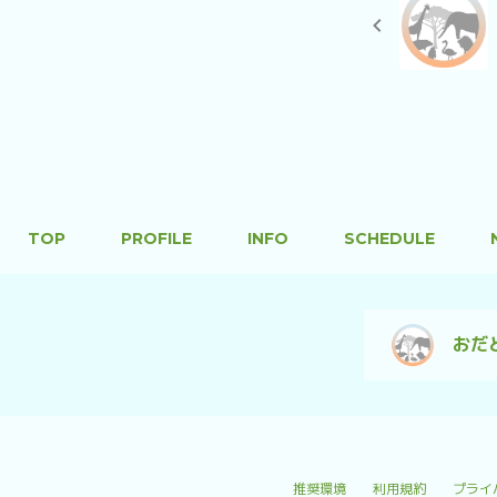
TOP
PROFILE
INFO
SCHEDULE
おだ
推奨環境
利用規約
プライ