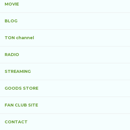
MOVIE
BLOG
TON channel
RADIO
STREAMING
GOODS STORE
FAN CLUB SITE
CONTACT