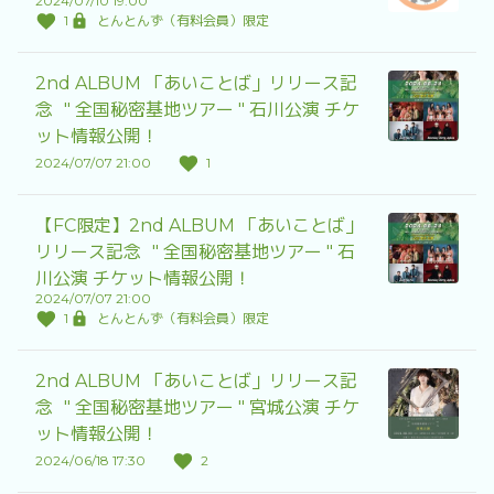
2024/07/10 19:00
1
とんとんず（有料会員）限定
2nd ALBUM 「あいことば」リリース記
念 " 全国秘密基地ツアー " 石川公演 チケ
ット情報公開！
2024/07/07 21:00
1
【FC限定】2nd ALBUM 「あいことば」
リリース記念 " 全国秘密基地ツアー " 石
川公演 チケット情報公開！
2024/07/07 21:00
1
とんとんず（有料会員）限定
2nd ALBUM 「あいことば」リリース記
念 " 全国秘密基地ツアー " 宮城公演 チケ
ット情報公開！
2024/06/18 17:30
2