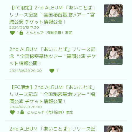
【FC限定】2nd ALBUM 「あいことば」
リリース記念 " 全国秘密基地ツアー " 宮
城公演 チケット情報公開！
2024/06/18 17:30
1
とんとんず（有料会員）限定
2nd ALBUM 「あいことば」リリース記
念 " 全国秘密基地ツアー " 福岡公演 チケ
ット情報公開！
2024/05/20 20:00
1
【FC限定】2nd ALBUM 「あいことば」
リリース記念 " 全国秘密基地ツアー " 福
岡公演 チケット情報公開！
2024/05/20 20:00
2
とんとんず（有料会員）限定
2nd ALBUM 「あいことば」リリース記