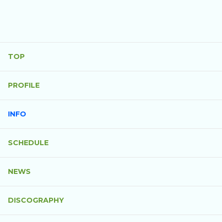
TOP
PROFILE
INFO
SCHEDULE
NEWS
DISCOGRAPHY