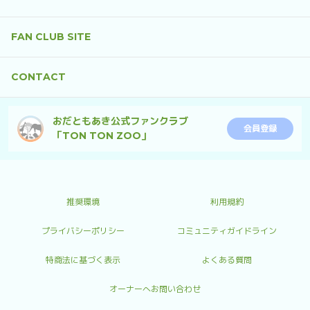
FAN CLUB SITE
CONTACT
おだともあき公式ファンクラブ
会員登録
「TON TON ZOO」
推奨環境
利用規約
プライバシーポリシー
コミュニティガイドライン
特商法に基づく表示
よくある質問
オーナーへお問い合わせ