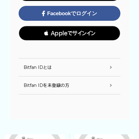
Facebookでログイン
 Appleでサインイン
Bitfan IDとは
Bitfan IDを未登録の方