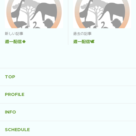
新しい記事
過去の記事
週一配信🍀
週一配信🕊️
TOP
PROFILE
INFO
SCHEDULE