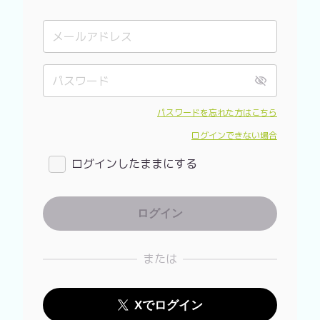
パスワードを忘れた方はこちら
ログインできない場合
ログインしたままにする
または
Xでログイン