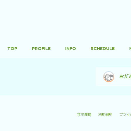
TOP
PROFILE
INFO
SCHEDULE
おだ
推奨環境
利用規約
プライ