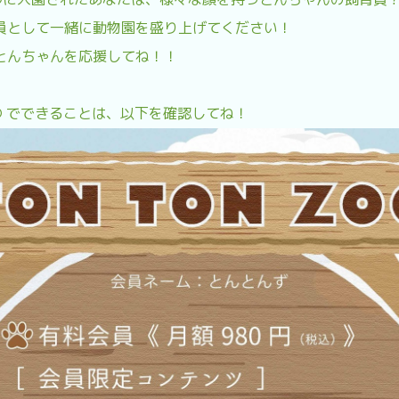
員として一緒に動物園を盛り上げてください！
とんちゃんを応援してね！！
ZOO でできることは、以下を確認してね！