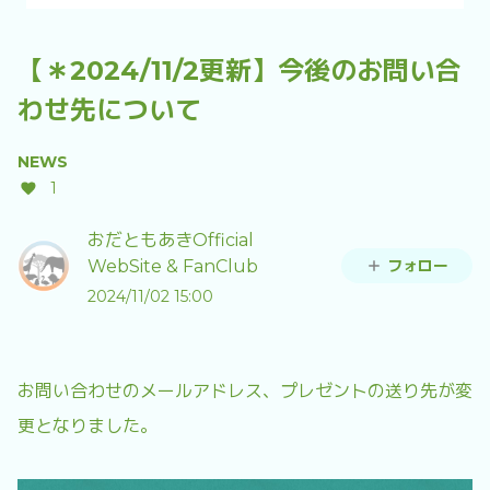
【＊2024/11/2更新】今後のお問い合
わせ先について
NEWS
1
おだともあきOfficial
フォロー
WebSite & FanClub
2024/11/02 15:00
お問い合わせのメールアドレス、プレゼントの送り先が変
更となりました。