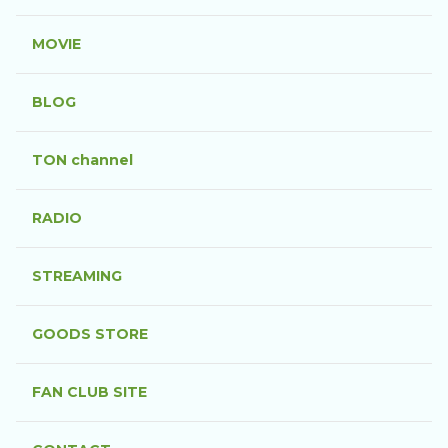
MOVIE
BLOG
TON channel
RADIO
STREAMING
GOODS STORE
FAN CLUB SITE