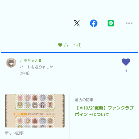
ハート
(1)
かずちゃん🎗
ハートを送りました
1
2年前
過去の記事
【＊10/21更新】ファンクラブ
ポイントについて
新しい記事