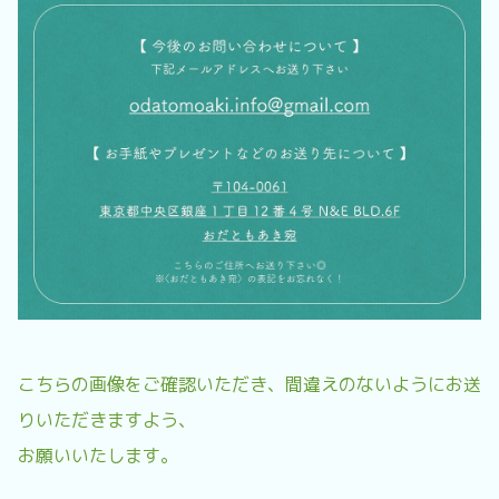
こちらの画像をご確認いただき、間違えのないようにお送
りいただきますよう、
お願いいたします。