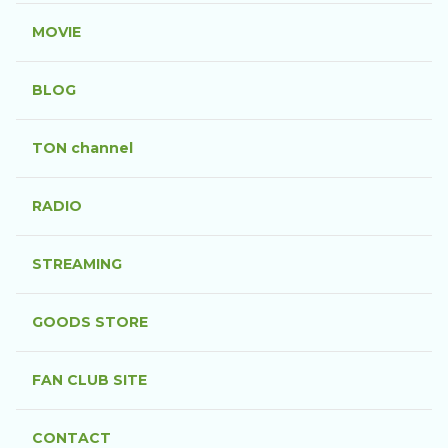
MOVIE
BLOG
TON channel
RADIO
STREAMING
GOODS STORE
FAN CLUB SITE
CONTACT