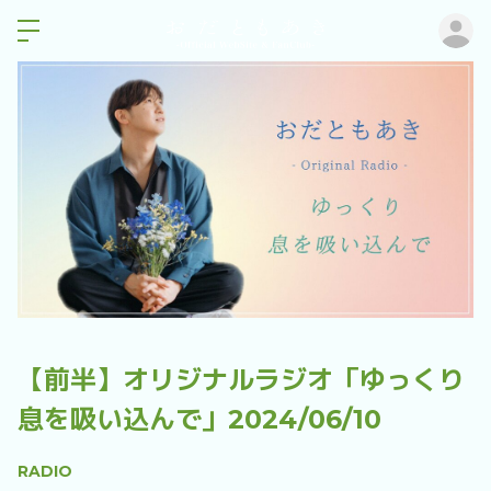
ロ
【前半】オリジナルラジオ「ゆっくり
息を吸い込んで」2024/06/10
RADIO