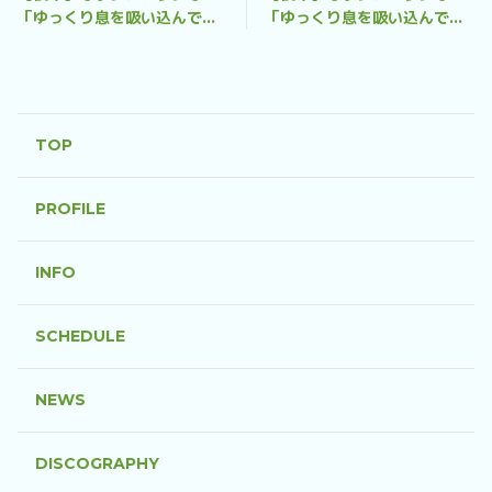
「ゆっくり息を吸い込んで」
「ゆっくり息を吸い込んで」
2024/06/10
2024/04/24
TOP
PROFILE
INFO
SCHEDULE
NEWS
DISCOGRAPHY