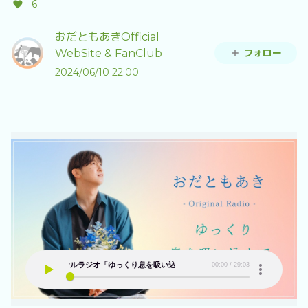
6
おだともあきOfficial
フォロー
WebSite & FanClub
2024/06/10 22:00