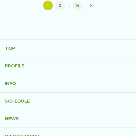
…
1
2
14
TOP
PROFILE
INFO
SCHEDULE
NEWS