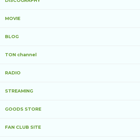
DISCOGRAPHY
MOVIE
BLOG
TON channel
RADIO
STREAMING
GOODS STORE
FAN CLUB SITE