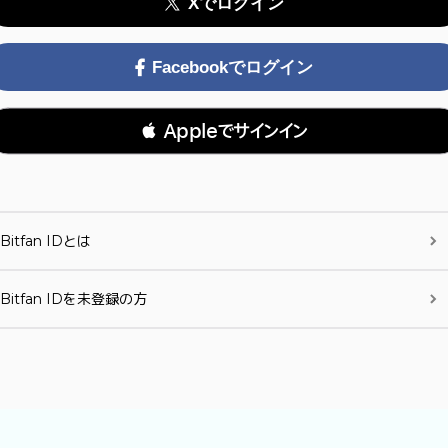
Xでログイン
Facebookでログイン
 Appleでサインイン
Bitfan IDとは
Bitfan IDを未登録の方