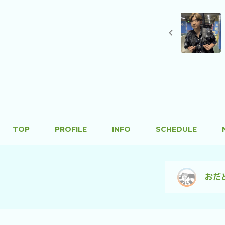
TOP
PROFILE
INFO
SCHEDULE
おだ