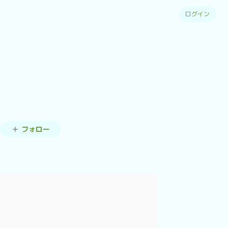
ログイン
フォロー