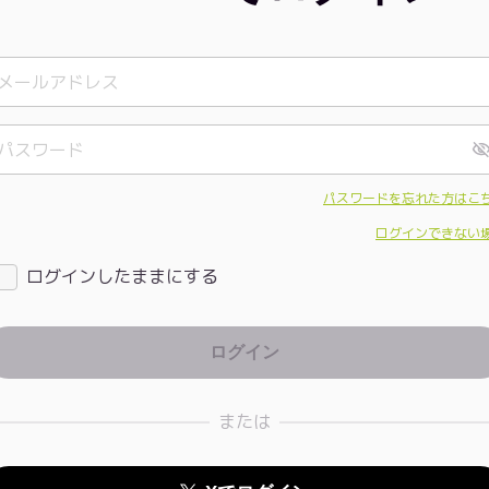
パスワードを忘れた方はこ
ログインできない
ログインしたままにする
または